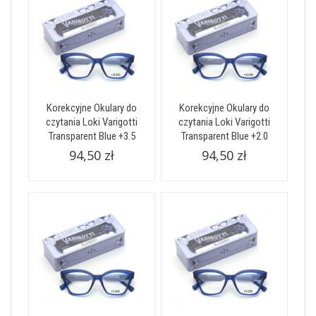
Korekcyjne Okulary do
Korekcyjne Okulary do
czytania Loki Varigotti
czytania Loki Varigotti
Transparent Blue +3.5
Transparent Blue +2.0
94,50 zł
94,50 zł