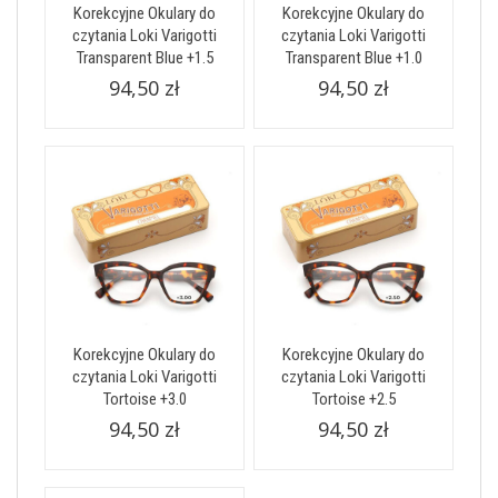
Korekcyjne Okulary do
Korekcyjne Okulary do
czytania Loki Varigotti
czytania Loki Varigotti
Transparent Blue +1.5
Transparent Blue +1.0
94,50 zł
94,50 zł
Korekcyjne Okulary do
Korekcyjne Okulary do
czytania Loki Varigotti
czytania Loki Varigotti
Tortoise +3.0
Tortoise +2.5
94,50 zł
94,50 zł