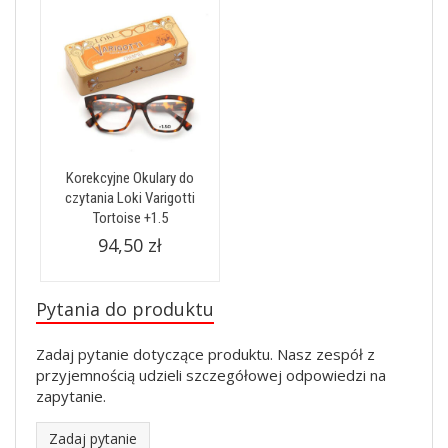
Korekcyjne Okulary do
czytania Loki Varigotti
Tortoise +1.5
94,50 zł
Pytania do produktu
Zadaj pytanie dotyczące produktu. Nasz zespół z
przyjemnością udzieli szczegółowej odpowiedzi na
zapytanie.
Zadaj pytanie